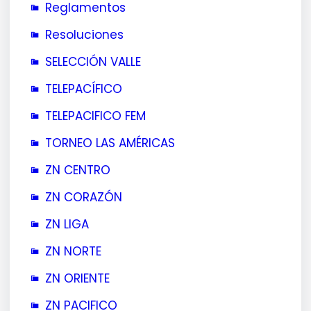
Reglamentos
Resoluciones
SELECCIÓN VALLE
TELEPACÍFICO
TELEPACIFICO FEM
TORNEO LAS AMÉRICAS
ZN CENTRO
ZN CORAZÓN
ZN LIGA
ZN NORTE
ZN ORIENTE
ZN PACIFICO