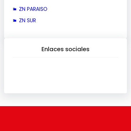
ZN PARAISO
ZN SUR
Enlaces sociales
Facebook
X
Instagram
TikTok
YouTube