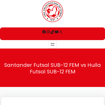
Santander Futsal SUB-12 FEM vs Huila
Futsal SUB-12 FEM