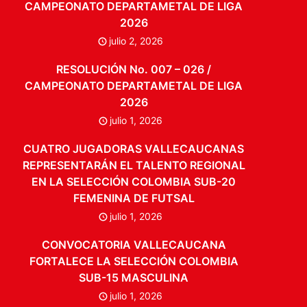
CAMPEONATO DEPARTAMETAL DE LIGA
2026
julio 2, 2026
RESOLUCIÓN No. 007 – 026 /
CAMPEONATO DEPARTAMETAL DE LIGA
2026
julio 1, 2026
CUATRO JUGADORAS VALLECAUCANAS
REPRESENTARÁN EL TALENTO REGIONAL
EN LA SELECCIÓN COLOMBIA SUB-20
FEMENINA DE FUTSAL
julio 1, 2026
CONVOCATORIA VALLECAUCANA
FORTALECE LA SELECCIÓN COLOMBIA
SUB-15 MASCULINA
julio 1, 2026