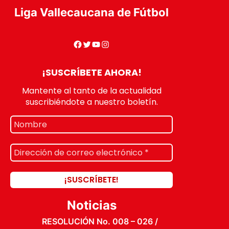
Liga Vallecaucana de Fútbol
¡SUSCRÍBETE AHORA!
Mantente al tanto de la actualidad
suscribiéndote a nuestro boletín.
Noticias
RESOLUCIÓN No. 008 – 026 /