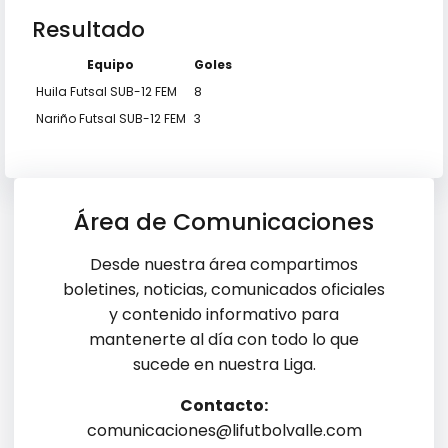
Resultado
Equipo
Goles
Huila Futsal SUB-12 FEM
8
Nariño Futsal SUB-12 FEM
3
Área de Comunicaciones
Desde nuestra área compartimos
boletines, noticias, comunicados oficiales
y contenido informativo para
mantenerte al día con todo lo que
sucede en nuestra Liga.
Contacto:
comunicaciones@lifutbolvalle.com