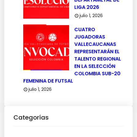
LIGA 2026
julio 1, 2026
CUATRO
JUGADORAS
VALLECAUCANAS
REPRESENTARÁN EL
TALENTO REGIONAL
EN LA SELECCIÓN
COLOMBIA SUB-20
FEMENINA DE FUTSAL
julio 1, 2026
Categorías