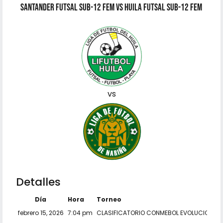
Santander Futsal SUB-12 FEM vs Huila Futsal SUB-12 FEM
vs
Detalles
Día
Hora
Torneo
febrero 15, 2026
7:04 pm
CLASIFICATORIO CONMEBOL EVOLUCION FUT