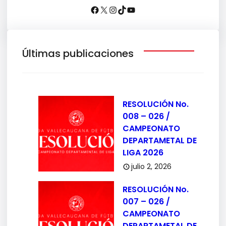
Últimas publicaciones
RESOLUCIÓN No.
008 – 026 /
CAMPEONATO
DEPARTAMETAL DE
LIGA 2026
julio 2, 2026
RESOLUCIÓN No.
007 – 026 /
CAMPEONATO
DEPARTAMETAL DE