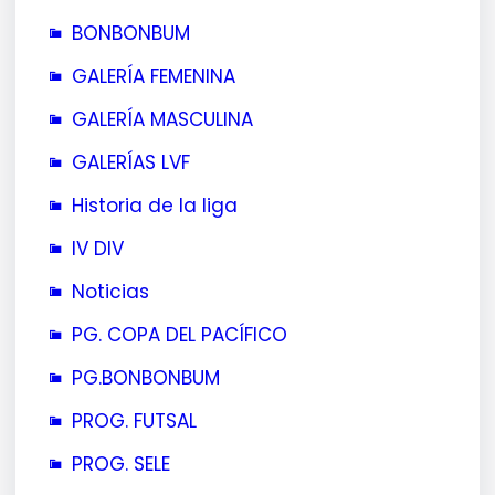
BONBONBUM
GALERÍA FEMENINA
GALERÍA MASCULINA
GALERÍAS LVF
Historia de la liga
IV DIV
Noticias
PG. COPA DEL PACÍFICO
PG.BONBONBUM
PROG. FUTSAL
PROG. SELE