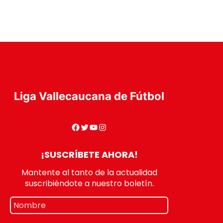
Liga Vallecaucana de Fútbol
¡SUSCRÍBETE AHORA!
Mantente al tanto de la actualidad
suscribiéndote a nuestro boletín.