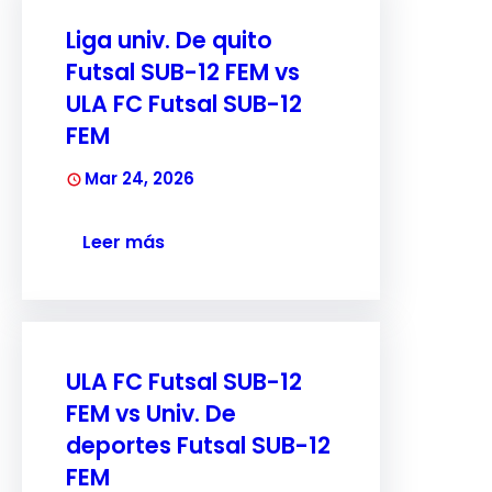
Liga univ. De quito
Futsal SUB-12 FEM vs
ULA FC Futsal SUB-12
FEM
Mar 24, 2026
Leer más
ULA FC Futsal SUB-12
FEM vs Univ. De
deportes Futsal SUB-12
FEM