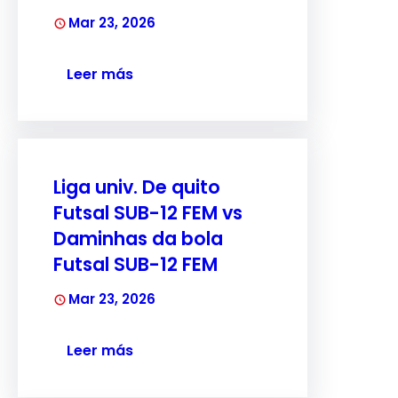
Mar 23, 2026
Leer más
Liga univ. De quito
Futsal SUB-12 FEM vs
Daminhas da bola
Futsal SUB-12 FEM
Mar 23, 2026
Leer más