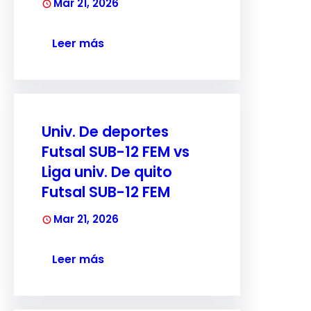
Mar 21, 2026
Leer más
Univ. De deportes
Futsal SUB-12 FEM vs
Liga univ. De quito
Futsal SUB-12 FEM
Mar 21, 2026
Leer más