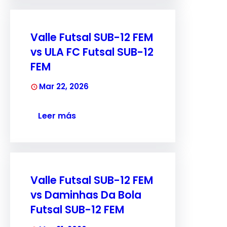
Valle Futsal SUB-12 FEM
vs ULA FC Futsal SUB-12
FEM
Mar 22, 2026
Leer más
Valle Futsal SUB-12 FEM
vs Daminhas Da Bola
Futsal SUB-12 FEM