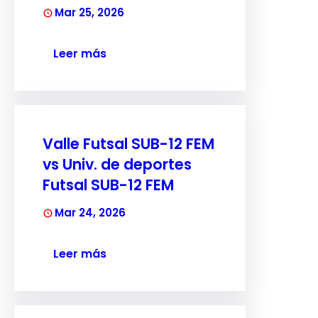
Mar 25, 2026
Leer más
Valle Futsal SUB-12 FEM
vs Univ. de deportes
Futsal SUB-12 FEM
Mar 24, 2026
Leer más