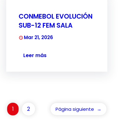
CONMEBOL EVOLUCIÓN
SUB-12 FEM SALA
Mar 21, 2026
Leer más
1
2
Página siguiente
→