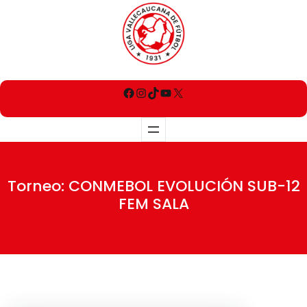
Torneo:
CONMEBOL EVOLUCIÓN SUB-12
FEM SALA