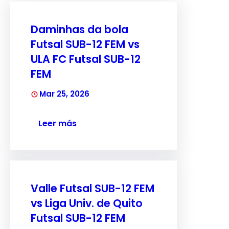
Daminhas da bola
Futsal SUB-12 FEM vs
ULA FC Futsal SUB-12
FEM
Mar 25, 2026
Leer más
Valle Futsal SUB-12 FEM
vs Liga Univ. de Quito
Futsal SUB-12 FEM