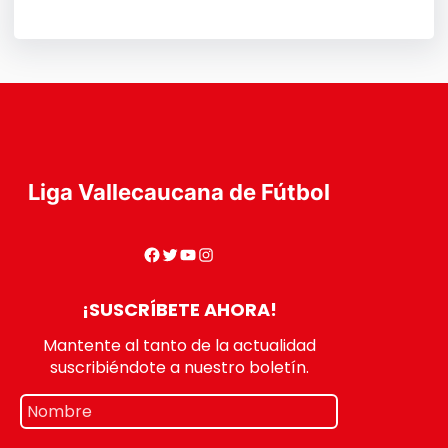
Liga Vallecaucana de Fútbol
¡SUSCRÍBETE AHORA!
Mantente al tanto de la actualidad
suscribiéndote a nuestro boletín.