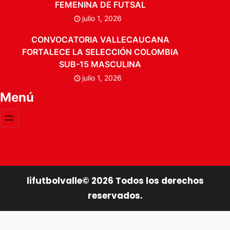
FEMENINA DE FUTSAL
julio 1, 2026
CONVOCATORIA VALLECAUCANA
FORTALECE LA SELECCIÓN COLOMBIA
SUB-15 MASCULINA
julio 1, 2026
Menú
lifutbolvalle©
2026
Todos los derechos
reservados.