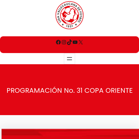
PROGRAMACIÓN No. 31 COPA ORIENTE