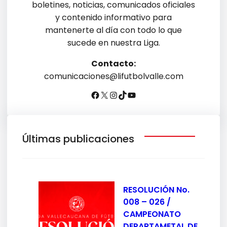
boletines, noticias, comunicados oficiales
y contenido informativo para
mantenerte al día con todo lo que
sucede en nuestra Liga.
Contacto:
comunicaciones@lifutbolvalle.com
Últimas publicaciones
RESOLUCIÓN No.
008 – 026 /
CAMPEONATO
DEPARTAMETAL DE