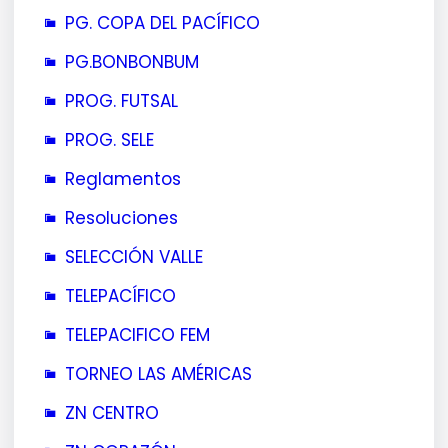
PG. COPA DEL PACÍFICO
PG.BONBONBUM
PROG. FUTSAL
PROG. SELE
Reglamentos
Resoluciones
SELECCIÓN VALLE
TELEPACÍFICO
TELEPACIFICO FEM
TORNEO LAS AMÉRICAS
ZN CENTRO