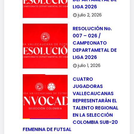
LIGA 2026
julio 2, 2026
RESOLUCIÓN No.
007 – 026 /
CAMPEONATO
DEPARTAMETAL DE
LIGA 2026
julio 1, 2026
CUATRO
JUGADORAS
VALLECAUCANAS
REPRESENTARÁN EL
TALENTO REGIONAL
EN LA SELECCIÓN
COLOMBIA SUB-20
FEMENINA DE FUTSAL