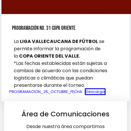
PROGRAMACIÓN No. 31 COPA ORIENTE
La
LIGA VALLECAUCANA DE FÚTBOL
se
permite informar la programación de
la
COPA ORIENTE DEL VALLE.
*Las fechas establecidas están sujetas a
cambios de acuerdo con las condiciones
logísticas o climáticas que puedan
presentarse durante el torneo.
PROGRAMACION_25_OCTUBRE_FECHA
Descarga
Área de Comunicaciones
Desde nuestra área compartimos