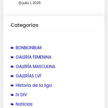
julio 1, 2026
Categorías
BONBONBUM
GALERÍA FEMENINA
GALERÍA MASCULINA
GALERÍAS LVF
Historia de la liga
IV DIV
Noticias