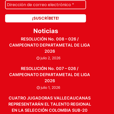
Noticias
RESOLUCIÓN No. 008 – 026 /
CAMPEONATO DEPARTAMETAL DE LIGA
2026
julio 2, 2026
RESOLUCIÓN No. 007 – 026 /
CAMPEONATO DEPARTAMETAL DE LIGA
2026
julio 1, 2026
CUATRO JUGADORAS VALLECAUCANAS
REPRESENTARÁN EL TALENTO REGIONAL
EN LA SELECCIÓN COLOMBIA SUB-20