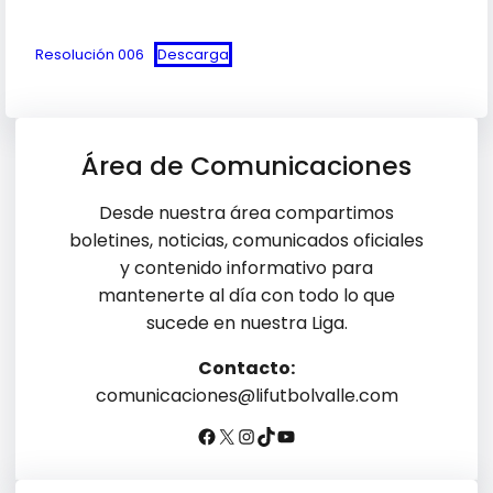
Resolución 006
Descarga
Área de Comunicaciones
Desde nuestra área compartimos
boletines, noticias, comunicados oficiales
y contenido informativo para
mantenerte al día con todo lo que
sucede en nuestra Liga.
Contacto:
comunicaciones@lifutbolvalle.com