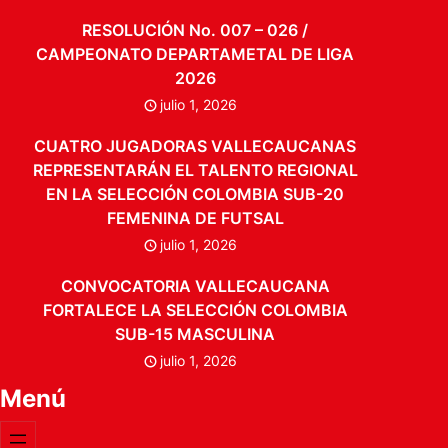
RESOLUCIÓN No. 007 – 026 /
CAMPEONATO DEPARTAMETAL DE LIGA
2026
julio 1, 2026
CUATRO JUGADORAS VALLECAUCANAS
REPRESENTARÁN EL TALENTO REGIONAL
EN LA SELECCIÓN COLOMBIA SUB-20
FEMENINA DE FUTSAL
julio 1, 2026
CONVOCATORIA VALLECAUCANA
FORTALECE LA SELECCIÓN COLOMBIA
SUB-15 MASCULINA
julio 1, 2026
Menú