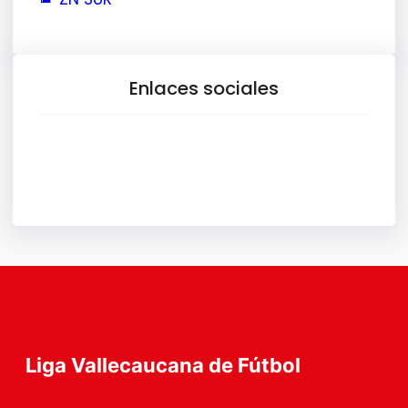
Enlaces sociales
Facebook
X
Instagram
TikTok
YouTube
Liga Vallecaucana de Fútbol