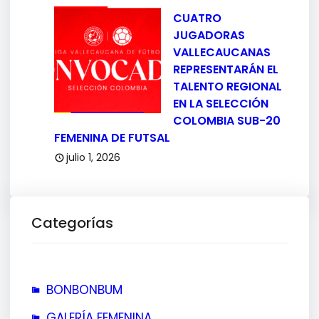
CUATRO
JUGADORAS
VALLECAUCANAS
REPRESENTARÁN EL
TALENTO REGIONAL
EN LA SELECCIÓN
COLOMBIA SUB-20
FEMENINA DE FUTSAL
julio 1, 2026
Categorías
BONBONBUM
GALERÍA FEMENINA