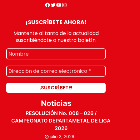
¡SUSCRÍBETE AHORA!
Mantente al tanto de la actualidad
suscribiéndote a nuestro boletín.
Noticias
RESOLUCIÓN No. 008 – 026 /
CAMPEONATO DEPARTAMETAL DE LIGA
2026
julio 2, 2026