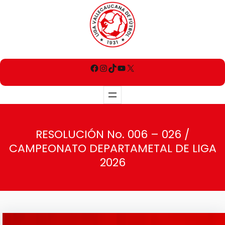
RESOLUCIÓN No. 006 – 026 /
CAMPEONATO DEPARTAMETAL DE LIGA
2026