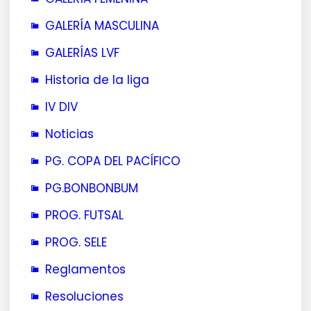
GALERÍA MASCULINA
GALERÍAS LVF
Historia de la liga
IV DIV
Noticias
PG. COPA DEL PACÍFICO
PG.BONBONBUM
PROG. FUTSAL
PROG. SELE
Reglamentos
Resoluciones