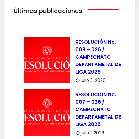
Últimas publicaciones
RESOLUCIÓN No.
008 – 026 /
CAMPEONATO
DEPARTAMETAL DE
LIGA 2026
julio 2, 2026
RESOLUCIÓN No.
007 – 026 /
CAMPEONATO
DEPARTAMETAL DE
LIGA 2026
julio 1, 2026