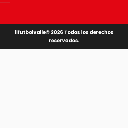
lifutbolvalle©
2026
Todos los derechos
reservados.