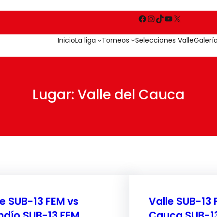
Inicio
La liga
Torneos
Selecciones Valle
Galerí
Lugar:
Valle del Cauca
le SUB-13 FEM vs
Valle SUB-13 
ndío SUB-13 FEM
Cauca SUB-1