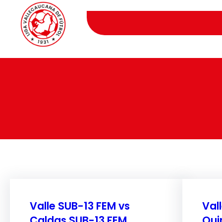
Valle SUB-13 FEM vs
Val
Caldas SUB-13 FEM
Qui