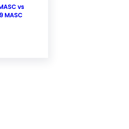
 MASC vs
19 MASC