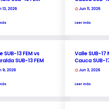
 13, 2026
Jun 11, 2026
 más
Leer más
le SUB-13 FEM vs
Valle SUB-17
aralda SUB-13 FEM
Cauca SUB-1
n 9, 2026
Jun 3, 2026
 más
Leer más