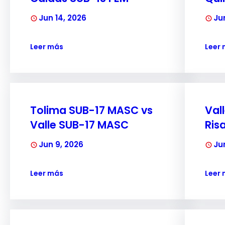
Jun 14, 2026
Jun
Leer más
Leer
Tolima SUB-17 MASC vs
Val
Valle SUB-17 MASC
Ris
Jun 9, 2026
Ju
Leer más
Leer