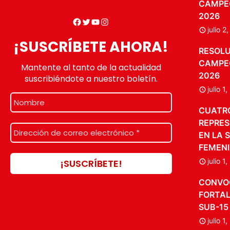
CAMPE
2026
julio 2
¡SUSCRÍBETE AHORA!
RESOLUC
CAMPE
Mantente al tanto de la actualidad
2026
suscribiéndote a nuestro boletín.
julio 1
CUATR
REPRES
EN LA 
FEMENI
julio 1
CONVO
FORTAL
SUB-15
julio 1