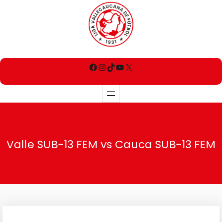
Valle SUB-13 FEM vs Cauca SUB-13 FEM