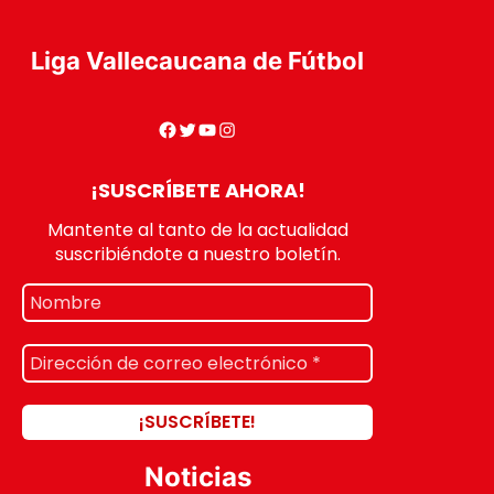
Liga Vallecaucana de Fútbol
¡SUSCRÍBETE AHORA!
Mantente al tanto de la actualidad
suscribiéndote a nuestro boletín.
Noticias