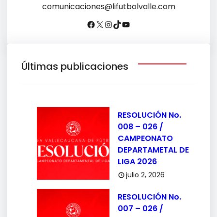
comunicaciones@lifutbolvalle.com
Últimas publicaciones
RESOLUCIÓN No.
008 – 026 /
CAMPEONATO
DEPARTAMETAL DE
LIGA 2026
julio 2, 2026
RESOLUCIÓN No.
007 – 026 /