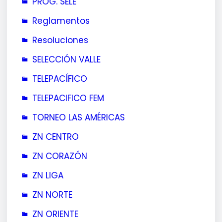
PROG. SELE
Reglamentos
Resoluciones
SELECCIÓN VALLE
TELEPACÍFICO
TELEPACIFICO FEM
TORNEO LAS AMÉRICAS
ZN CENTRO
ZN CORAZÓN
ZN LIGA
ZN NORTE
ZN ORIENTE