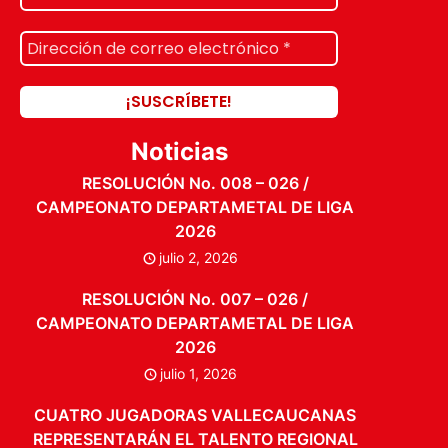
Noticias
RESOLUCIÓN No. 008 – 026 /
CAMPEONATO DEPARTAMETAL DE LIGA
2026
julio 2, 2026
RESOLUCIÓN No. 007 – 026 /
CAMPEONATO DEPARTAMETAL DE LIGA
2026
julio 1, 2026
CUATRO JUGADORAS VALLECAUCANAS
REPRESENTARÁN EL TALENTO REGIONAL