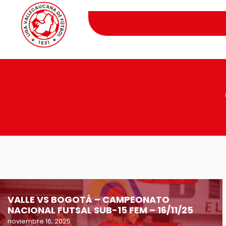
VALLE VS BOGOTÁ – CAMPEONATO
NACIONAL FUTSAL SUB-15 FEM – 16/11/25
noviembre 16, 2025