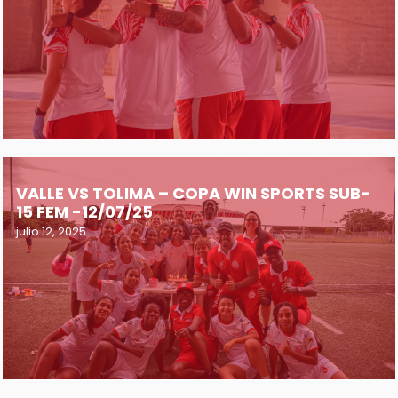
VALLE VS TOLIMA – COPA WIN SPORTS SUB-
15 FEM -12/07/25
julio 12, 2025