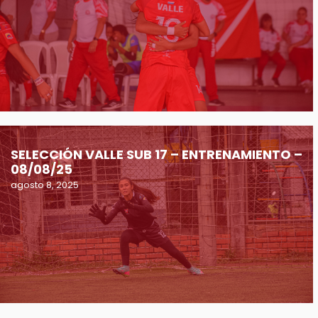
SELECCIÓN VALLE SUB 17 – ENTRENAMIENTO –
08/08/25
agosto 8, 2025