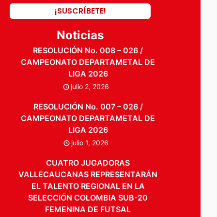
Noticias
RESOLUCIÓN No. 008 – 026 /
CAMPEONATO DEPARTAMETAL DE
LIGA 2026
julio 2, 2026
RESOLUCIÓN No. 007 – 026 /
CAMPEONATO DEPARTAMETAL DE
LIGA 2026
julio 1, 2026
CUATRO JUGADORAS
VALLECAUCANAS REPRESENTARÁN
EL TALENTO REGIONAL EN LA
SELECCIÓN COLOMBIA SUB-20
FEMENINA DE FUTSAL