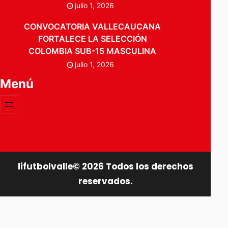
julio 1, 2026
CONVOCATORIA VALLECAUCANA
FORTALECE LA SELECCIÓN
COLOMBIA SUB-15 MASCULINA
julio 1, 2026
Menú
lifutbolvalle©
2026
Todos los derechos
reservados.