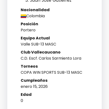
Nacionalidad
Colombia
Posición
Portero
Equipo Actual
Valle SUB-13 MASC
Club Vallecaucano
C.D. Escf. Carlos Sarmiento Lora
Torneos
COPA WIN SPORTS SUB-13 MASC
Cumpleaños
enero 15, 2026
Edad
0