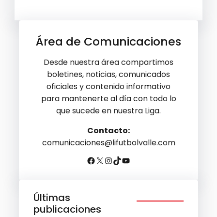
Área de Comunicaciones
Desde nuestra área compartimos
boletines, noticias, comunicados
oficiales y contenido informativo
para mantenerte al día con todo lo
que sucede en nuestra Liga.
Contacto:
comunicaciones@lifutbolvalle.com
Últimas
publicaciones