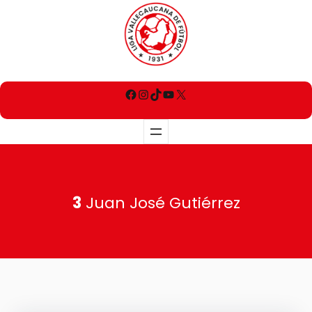
3
Juan José Gutiérrez