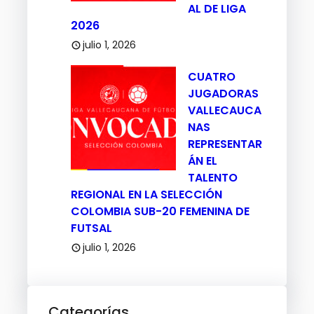
AL DE LIGA
2026
julio 1, 2026
CUATRO
JUGADORAS
VALLECAUCA
NAS
REPRESENTAR
ÁN EL
TALENTO
REGIONAL EN LA SELECCIÓN
COLOMBIA SUB-20 FEMENINA DE
FUTSAL
julio 1, 2026
Categorías