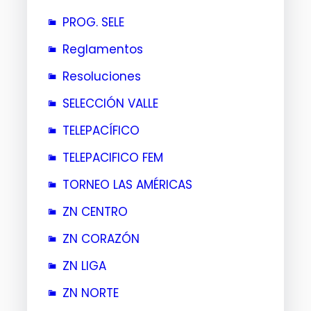
PROG. SELE
Reglamentos
Resoluciones
SELECCIÓN VALLE
TELEPACÍFICO
TELEPACIFICO FEM
TORNEO LAS AMÉRICAS
ZN CENTRO
ZN CORAZÓN
ZN LIGA
ZN NORTE