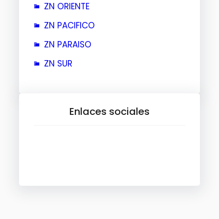
ZN ORIENTE
ZN PACIFICO
ZN PARAISO
ZN SUR
Enlaces sociales
Facebook
X
Instagram
TikTok
YouTube