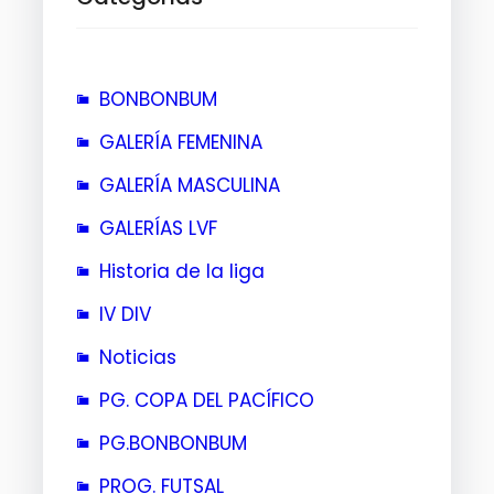
BONBONBUM
GALERÍA FEMENINA
GALERÍA MASCULINA
GALERÍAS LVF
Historia de la liga
IV DIV
Noticias
PG. COPA DEL PACÍFICO
PG.BONBONBUM
PROG. FUTSAL