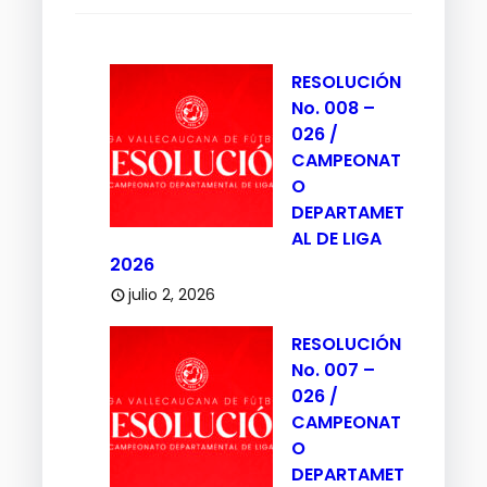
RESOLUCIÓN
No. 008 –
026 /
CAMPEONAT
O
DEPARTAMET
AL DE LIGA
2026
julio 2, 2026
RESOLUCIÓN
No. 007 –
026 /
CAMPEONAT
O
DEPARTAMET