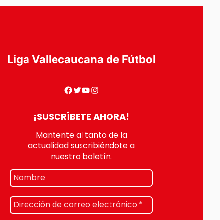
Liga Vallecaucana de Fútbol
¡SUSCRÍBETE AHORA!
Mantente al tanto de la
actualidad suscribiéndote a
nuestro boletín.