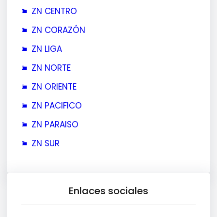
ZN CENTRO
ZN CORAZÓN
ZN LIGA
ZN NORTE
ZN ORIENTE
ZN PACIFICO
ZN PARAISO
ZN SUR
Enlaces sociales