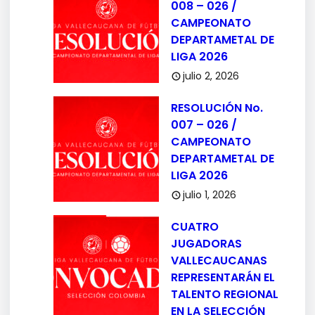
008 – 026 /
CAMPEONATO
DEPARTAMETAL DE
LIGA 2026
julio 2, 2026
RESOLUCIÓN No.
007 – 026 /
CAMPEONATO
DEPARTAMETAL DE
LIGA 2026
julio 1, 2026
CUATRO
JUGADORAS
VALLECAUCANAS
REPRESENTARÁN EL
TALENTO REGIONAL
EN LA SELECCIÓN