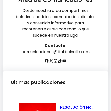
Desde nuestra área compartimos
boletines, noticias, comunicados oficiales
y contenido informativo para
mantenerte al día con todo lo que
sucede en nuestra Liga.
Contacto:
comunicaciones@lifutbolvalle.com
Últimas publicaciones
RESOLUCIÓN No.