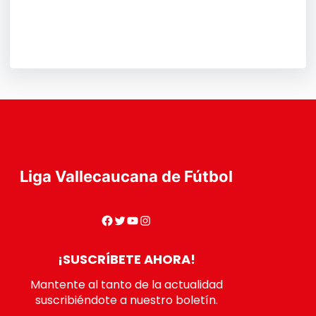
Facebook
X
Instagram
TikTok
YouTube
Liga Vallecaucana de Fútbol
¡SUSCRÍBETE AHORA!
Mantente al tanto de la actualidad
suscribiéndote a nuestro boletín.