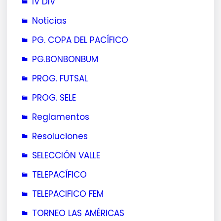
IV DIV
Noticias
PG. COPA DEL PACÍFICO
PG.BONBONBUM
PROG. FUTSAL
PROG. SELE
Reglamentos
Resoluciones
SELECCIÓN VALLE
TELEPACÍFICO
TELEPACIFICO FEM
TORNEO LAS AMÉRICAS