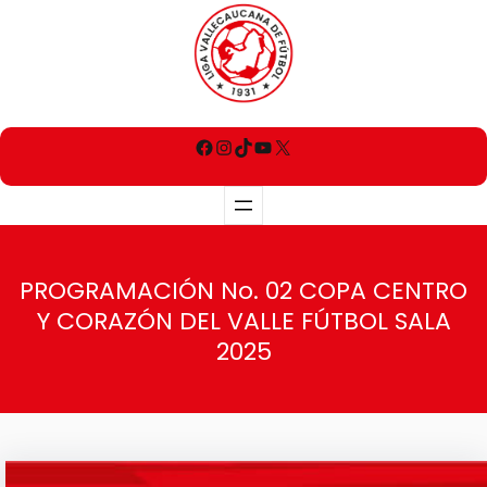
PROGRAMACIÓN No. 02 COPA CENTRO
Y CORAZÓN DEL VALLE FÚTBOL SALA
2025