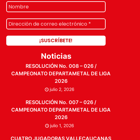
Noticias
RESOLUCIÓN No. 008 – 026 /
CAMPEONATO DEPARTAMETAL DE LIGA
2026
julio 2, 2026
RESOLUCIÓN No. 007 – 026 /
CAMPEONATO DEPARTAMETAL DE LIGA
2026
julio 1, 2026
CUATRO JUGADORAS VALLECAUCANAS