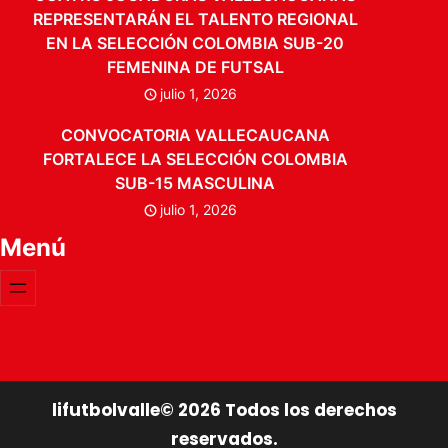
REPRESENTARÁN EL TALENTO REGIONAL
EN LA SELECCIÓN COLOMBIA SUB-20
FEMENINA DE FUTSAL
julio 1, 2026
CONVOCATORIA VALLECAUCANA
FORTALECE LA SELECCIÓN COLOMBIA
SUB-15 MASCULINA
julio 1, 2026
Menú
lifutbolvalle©
2026
Todos los derechos
reservados.