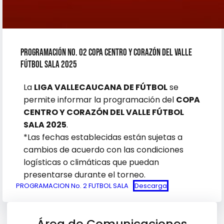
PROGRAMACIÓN No. 02 COPA CENTRO Y CORAZÓN DEL VALLE
FÚTBOL SALA 2025
La
LIGA VALLECAUCANA DE FÚTBOL
se
permite informar la programación del
COPA
CENTRO Y CORAZÓN DEL VALLE FÚTBOL
SALA 2025
.
*Las fechas establecidas están sujetas a
cambios de acuerdo con las condiciones
logísticas o climáticas que puedan
presentarse durante el torneo.
PROGRAMACION No. 2 FUTBOL SALA
Descarga
Área de Comunicaciones