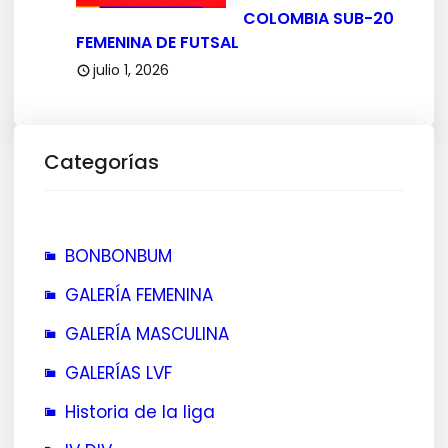
COLOMBIA SUB-20
FEMENINA DE FUTSAL
julio 1, 2026
Categorías
BONBONBUM
GALERÍA FEMENINA
GALERÍA MASCULINA
GALERÍAS LVF
Historia de la liga