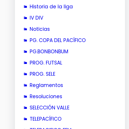
Historia de la liga
IV DIV
Noticias
PG. COPA DEL PACÍFICO
PG.BONBONBUM
PROG. FUTSAL
PROG. SELE
Reglamentos
Resoluciones
SELECCIÓN VALLE
TELEPACÍFICO