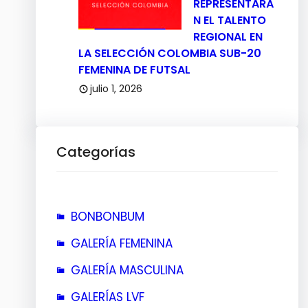
REPRESENTARÁ
N EL TALENTO
REGIONAL EN
LA SELECCIÓN COLOMBIA SUB-20
FEMENINA DE FUTSAL
julio 1, 2026
Categorías
BONBONBUM
GALERÍA FEMENINA
GALERÍA MASCULINA
GALERÍAS LVF