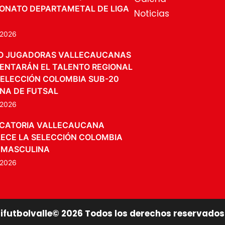
ONATO DEPARTAMETAL DE LIGA
Noticias
, 2026
O JUGADORAS VALLECAUCANAS
ENTARÁN EL TALENTO REGIONAL
SELECCIÓN COLOMBIA SUB-20
NA DE FUTSAL
, 2026
CATORIA VALLECAUCANA
ECE LA SELECCIÓN COLOMBIA
 MASCULINA
, 2026
lifutbolvalle©
2026
Todos los derechos reservados