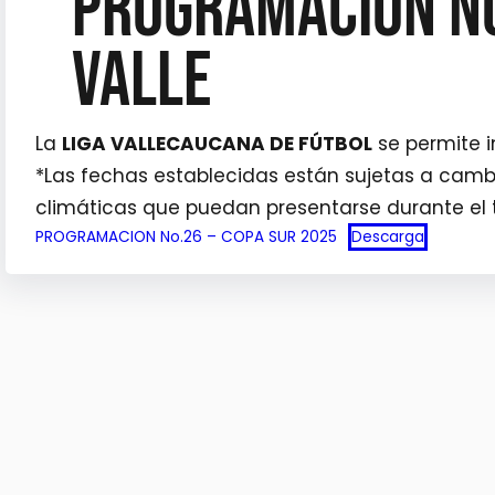
PROGRAMACIÓN No
VALLE
La
LIGA VALLECAUCANA DE FÚTBOL
se permite 
*Las fechas establecidas están sujetas a cambi
climáticas que puedan presentarse durante el 
PROGRAMACION No.26 – COPA SUR 2025
Descarga