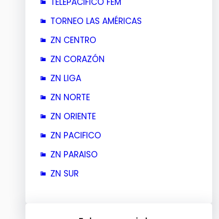
TELEPACIFICO FEM
TORNEO LAS AMÉRICAS
ZN CENTRO
ZN CORAZÓN
ZN LIGA
ZN NORTE
ZN ORIENTE
ZN PACIFICO
ZN PARAISO
ZN SUR