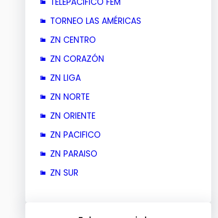
TELEPACIFICO FEM
TORNEO LAS AMÉRICAS
ZN CENTRO
ZN CORAZÓN
ZN LIGA
ZN NORTE
ZN ORIENTE
ZN PACIFICO
ZN PARAISO
ZN SUR