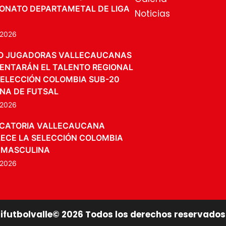
ONATO DEPARTAMETAL DE LIGA
Noticias
, 2026
O JUGADORAS VALLECAUCANAS
ENTARÁN EL TALENTO REGIONAL
SELECCIÓN COLOMBIA SUB-20
NA DE FUTSAL
, 2026
CATORIA VALLECAUCANA
ECE LA SELECCIÓN COLOMBIA
 MASCULINA
, 2026
lifutbolvalle©
2026
Todos los derechos reservados