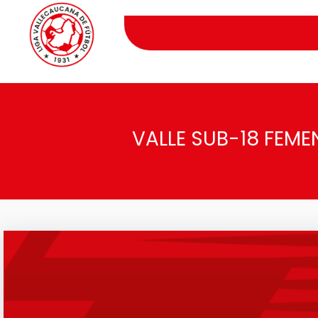
VALLE SUB-18 FEME